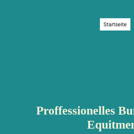
Startseite
Proffessionelles Bu
Equitme