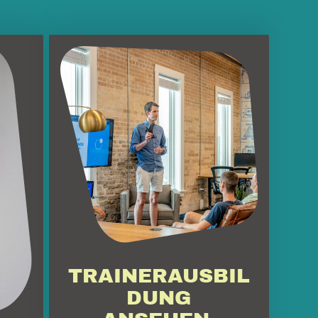
TRAINERAUSBIL
DUNG