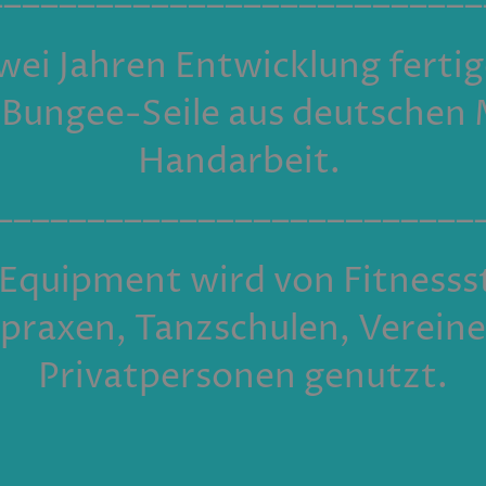
wei Jahren Entwicklung fertig
Bungee-Seile aus deutschen M
Handarbeit.
__________________________
Equipment wird von Fitnesss
praxen, Tanzschulen, Vereine
Privatpersonen genutzt.