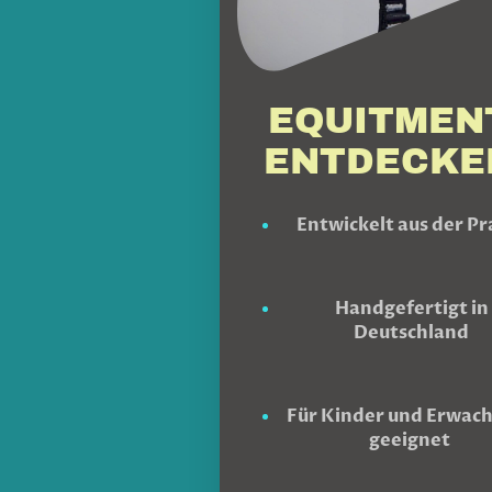
EQUITMEN
ENTDECKE
Entwickelt aus der Pr
Handgefertigt in
Deutschland
Für Kinder und Erwac
geeignet